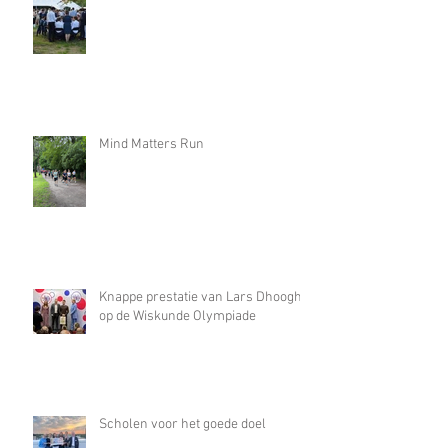
Mind Matters Run
Knappe prestatie van Lars Dhooghe
op de Wiskunde Olympiade
Scholen voor het goede doel