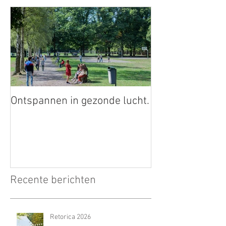
Ontspannen in gezonde lucht.
Recente berichten
Retorica 2026