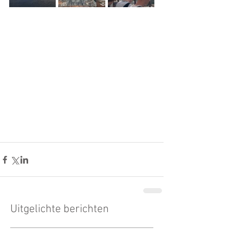
Uitgelichte berichten