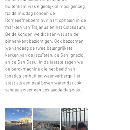
buitenkant was eigenlijk al mooi genoeg. 
Na de middag konden de 
Romeliefhebbers hun hart ophalen in de 
markten van Trajanus en het Colosseum. 
Beide konden we dit keer wel aan de 
binnenkant bezichtigen. Ook bezochten 
we vandaag de twee belangrijkste 
kerken van de jezuïeten, de San Ignazio 
en de San Gesù. In de laatste zagen we 
de barokmachine die het beeld van 
Ignatius onthult en weer verbergt. Het 
staat als een paal boven water dat ook 
vandaag weer een geslaagde dag was.