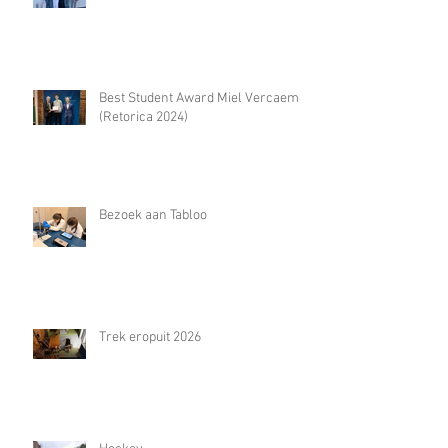
Best Student Award Miel Vercaemst
(Retorica 2024)
Bezoek aan Tabloo
Trek eropuit 2026