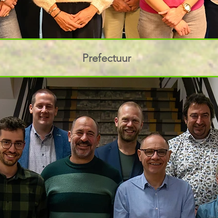
Prefectuur