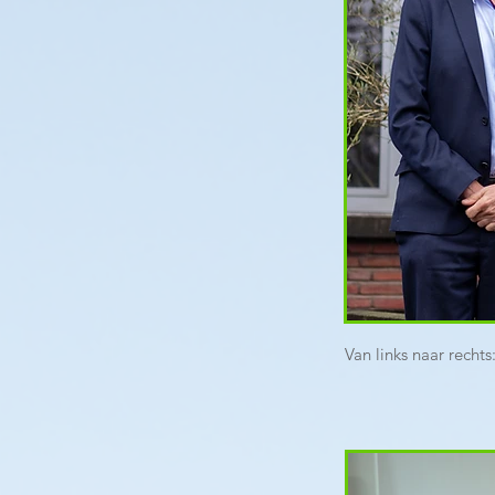
Van links naar recht