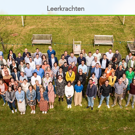
Leerkrachten