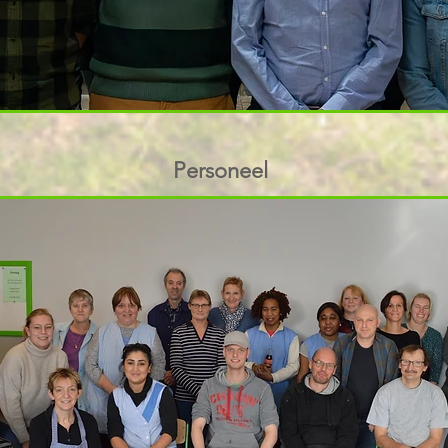
Personeel