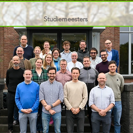
Studiemeesters