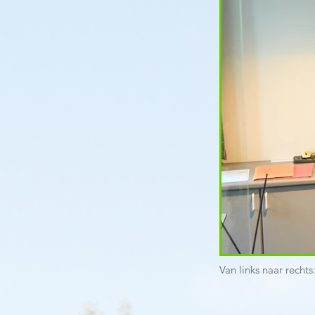
Van links naar recht