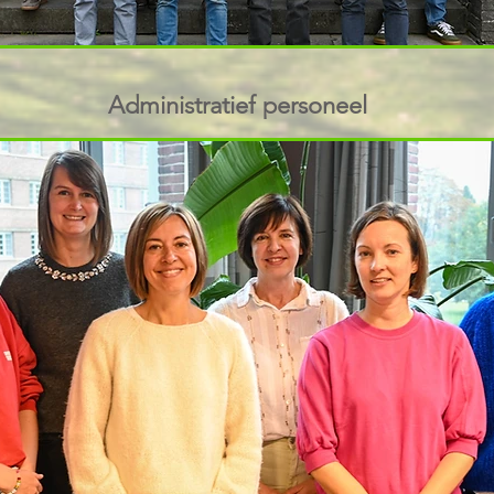
Administratief personeel