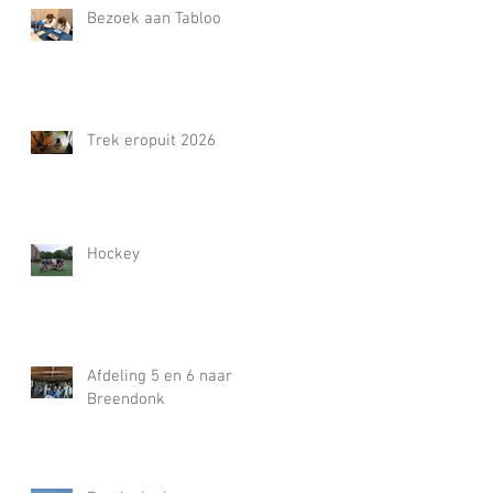
Bezoek aan Tabloo
Trek eropuit 2026
Hockey
Afdeling 5 en 6 naar
Breendonk