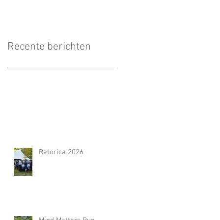
Recente berichten
Retorica 2026