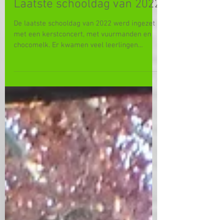
Laatste schooldag van 2022
De laatste schooldag van 2022 werd ingezet
met een kerstconcert, met vuurmanden en
chocomelk. Er kwamen veel leerlingen
vrijwillig opdagen.