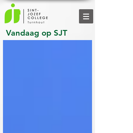
Vandaag op SJT