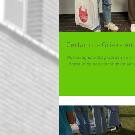
Certamina Grieks en 
Woensdagnamiddag werden de prijz
uitgereikt op een plechtigheid aan