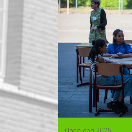
Open dag 2025