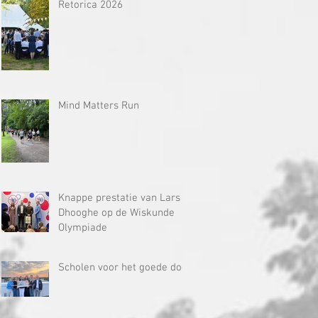
Retorica 2026
Mind Matters Run
Knappe prestatie van Lars
Dhooghe op de Wiskunde
Olympiade
Scholen voor het goede doel