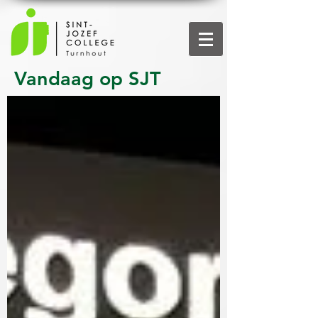
Vandaag op SJT