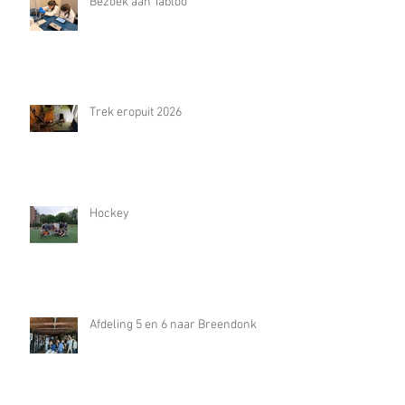
Bezoek aan Tabloo
Trek eropuit 2026
Hockey
Afdeling 5 en 6 naar Breendonk