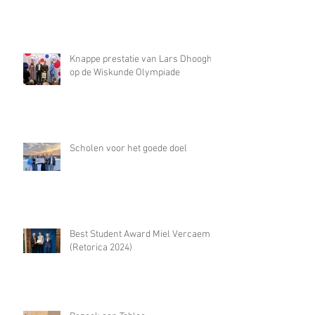
Knappe prestatie van Lars Dhooghe
op de Wiskunde Olympiade
Scholen voor het goede doel
Best Student Award Miel Vercaemst
(Retorica 2024)