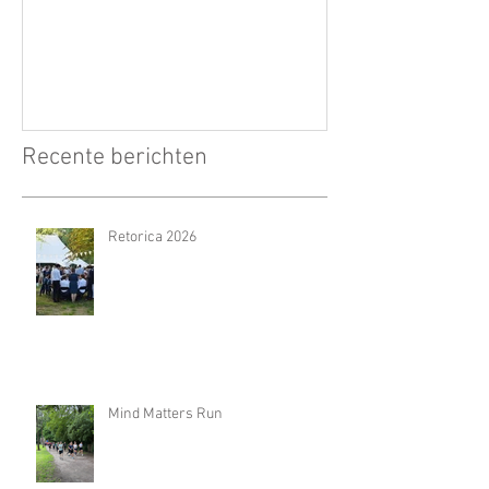
Recente berichten
Retorica 2026
Mind Matters Run