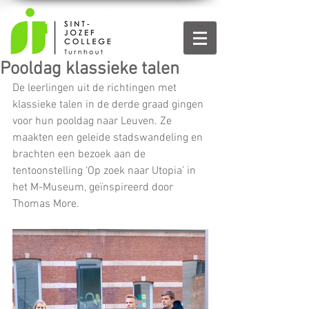
Pooldag klassieke talen
De leerlingen uit de richtingen met 
klassieke talen in de derde graad gingen 
voor hun pooldag naar Leuven. Ze 
maakten een geleide stadswandeling en 
brachten een bezoek aan de 
tentoonstelling ‘Op zoek naar Utopia’ in 
het M-Museum, geïnspireerd door 
Thomas More.