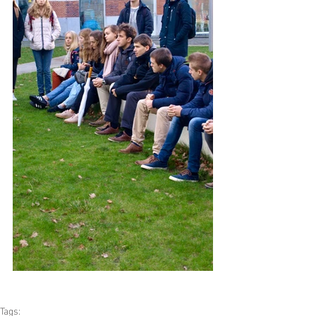
Tags: