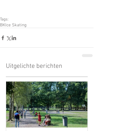
Tags:
BK
Ice Skating
Uitgelichte berichten