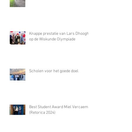
Knappe prestatie van Lars Dhooghe
op de Wiskunde Olympiade
Scholen voor het goede doel
Best Student Award Miel Vercaemst
(Retorica 2024)