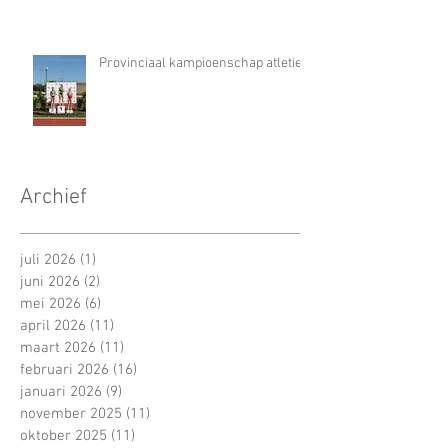
Provinciaal kampioenschap atletiek
Archief
juli 2026
(1)
1 post
juni 2026
(2)
2 posts
mei 2026
(6)
6 posts
april 2026
(11)
11 posts
maart 2026
(11)
11 posts
februari 2026
(16)
16 posts
januari 2026
(9)
9 posts
november 2025
(11)
11 posts
oktober 2025
(11)
11 posts