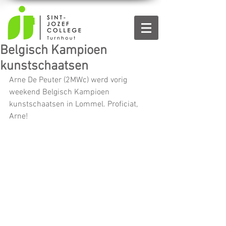
Belgisch Kampioen
kunstschaatsen
Arne De Peuter (2MWc) werd vorig 
weekend Belgisch Kampioen 
kunstschaatsen in Lommel. Proficiat, 
Arne!