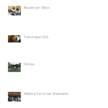
Bezoek aan Tabloo
Trek eropuit 2026
Hockey
Afdeling 5 en 6 naar Breendonk