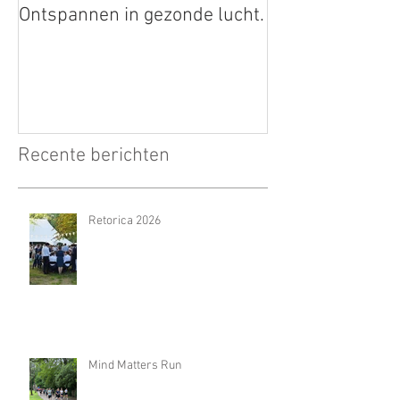
Ontspannen in gezonde lucht.
Recente berichten
Retorica 2026
Mind Matters Run