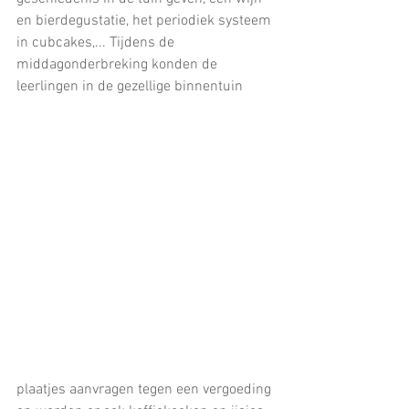
en bierdegustatie, het periodiek systeem 
in cubcakes,... Tijdens de 
middagonderbreking konden de 
leerlingen in de gezellige binnentuin
plaatjes aanvragen tegen een vergoeding 