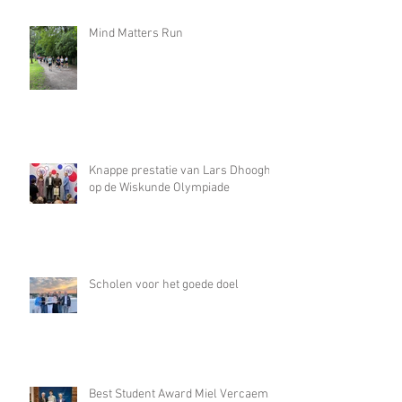
Mind Matters Run
Knappe prestatie van Lars Dhooghe
op de Wiskunde Olympiade
Scholen voor het goede doel
Best Student Award Miel Vercaemst