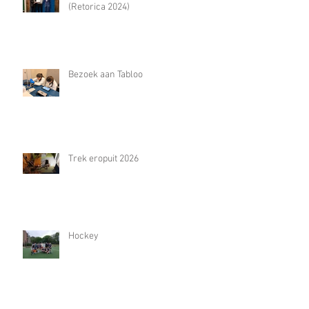
(Retorica 2024)
Bezoek aan Tabloo
Trek eropuit 2026
Hockey