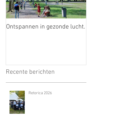
Ontspannen in gezonde lucht.
Recente berichten
Retorica 2026