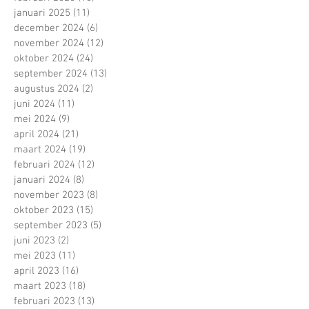
januari 2025
(11)
11 posts
december 2024
(6)
6 posts
november 2024
(12)
12 posts
oktober 2024
(24)
24 posts
september 2024
(13)
13 posts
augustus 2024
(2)
2 posts
juni 2024
(11)
11 posts
mei 2024
(9)
9 posts
april 2024
(21)
21 posts
maart 2024
(19)
19 posts
februari 2024
(12)
12 posts
januari 2024
(8)
8 posts
november 2023
(8)
8 posts
oktober 2023
(15)
15 posts
september 2023
(5)
5 posts
juni 2023
(2)
2 posts
mei 2023
(11)
11 posts
april 2023
(16)
16 posts
maart 2023
(18)
18 posts
februari 2023
(13)
13 posts