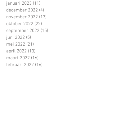
januari 2023
(11)
11 posts
december 2022
(4)
4 posts
november 2022
(13)
13 posts
oktober 2022
(22)
22 posts
september 2022
(15)
15 posts
juni 2022
(5)
5 posts
mei 2022
(21)
21 posts
april 2022
(13)
13 posts
maart 2022
(16)
16 posts
februari 2022
(16)
16 posts
januari 2022
(5)
5 posts
december 2021
(1)
1 post
november 2021
(11)
11 posts
oktober 2021
(22)
22 posts
Zoeken op tags
1 tegen allen
100 dagen
1ste jaars
1ste schooldag
2017
4 tegen allen
Abdij van Herckenrode
Alexander Gerst