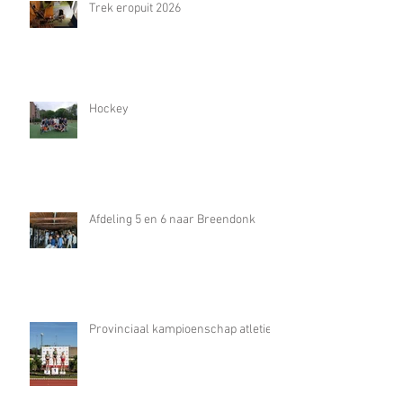
Trek eropuit 2026
Hockey
Afdeling 5 en 6 naar Breendonk
Provinciaal kampioenschap atletiek