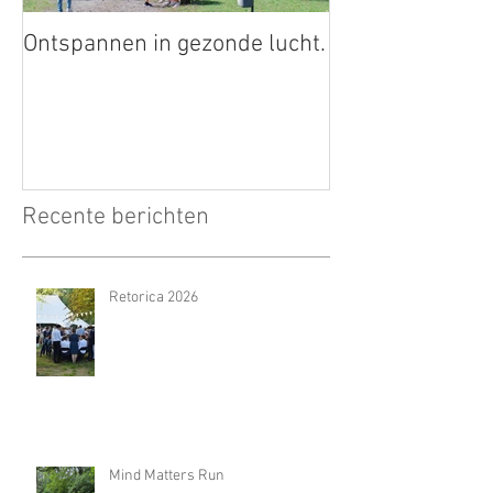
Ontspannen in gezonde lucht.
Recente berichten
Retorica 2026
Mind Matters Run