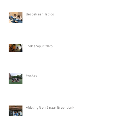
Bezoek aan Tabloo
Trek eropuit 2026
Hockey
Afdeling 5 en 6 naar Breendonk