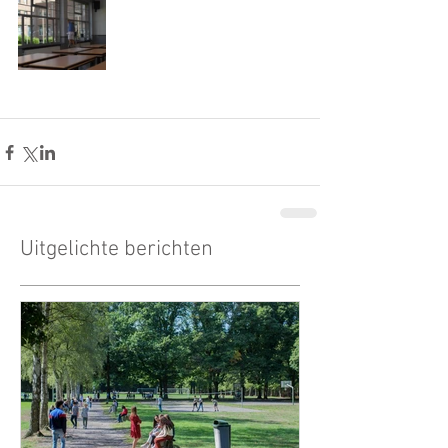
Uitgelichte berichten