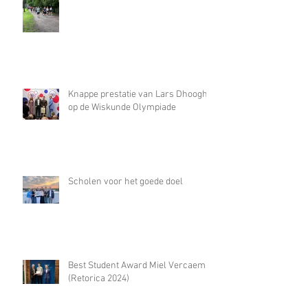
Knappe prestatie van Lars Dhooghe
op de Wiskunde Olympiade
Scholen voor het goede doel
Best Student Award Miel Vercaemst
(Retorica 2024)