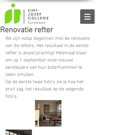
Renovatie refter
We zijn volop begonnen met de renovatie 
van de refters. Het resultaat in de eerste 
refter is alvast prachtig! Helemaal klaar 
om op 1 september onze nieuwe 
eerstejaars van hun boterhammen te 
laten smullen.
Op de eerste twee foto's zie je hoe het 
eruit zag, het resultaat op de volgende 
foto's.