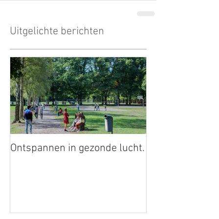
Uitgelichte berichten
Ontspannen in gezonde lucht.