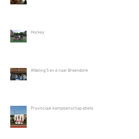
Hockey
Afdeling 5 en 6 naar Breendonk
Provinciaal kampioenschap atletiek