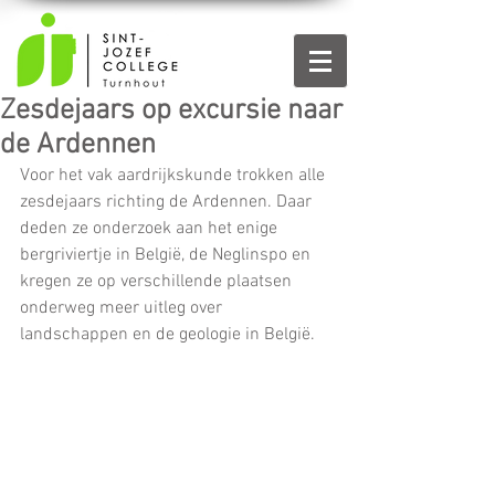
Zesdejaars op excursie naar
de Ardennen
Voor het vak aardrijkskunde trokken alle 
zesdejaars richting de Ardennen. Daar 
deden ze onderzoek aan het enige 
bergriviertje in België, de Neglinspo en 
kregen ze op verschillende plaatsen 
onderweg meer uitleg over 
landschappen en de geologie in België.