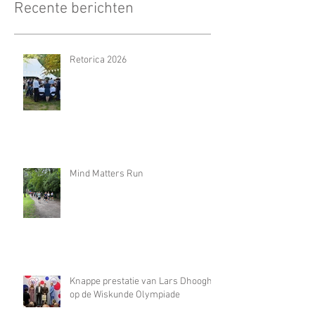
Recente berichten
Retorica 2026
Mind Matters Run
Knappe prestatie van Lars Dhooghe
op de Wiskunde Olympiade