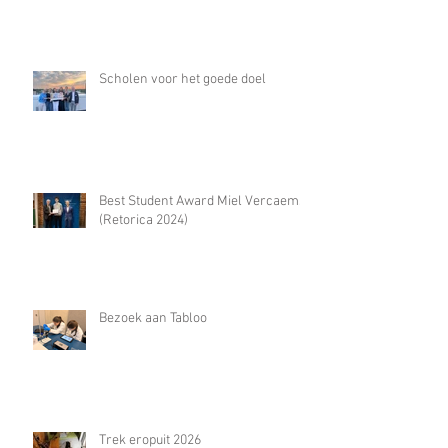
Scholen voor het goede doel
Best Student Award Miel Vercaemst
(Retorica 2024)
Bezoek aan Tabloo
Trek eropuit 2026