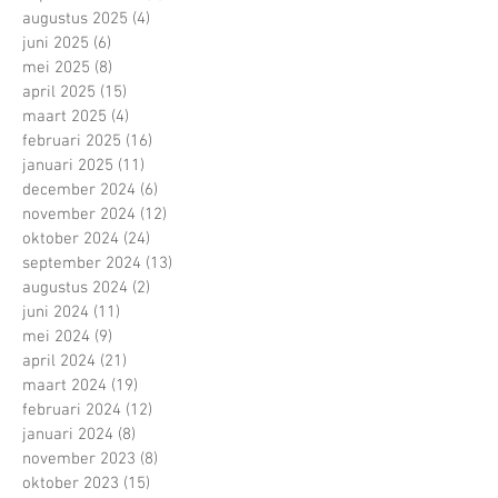
augustus 2025
(4)
4 posts
juni 2025
(6)
6 posts
mei 2025
(8)
8 posts
april 2025
(15)
15 posts
maart 2025
(4)
4 posts
februari 2025
(16)
16 posts
januari 2025
(11)
11 posts
december 2024
(6)
6 posts
november 2024
(12)
12 posts
oktober 2024
(24)
24 posts
september 2024
(13)
13 posts
augustus 2024
(2)
2 posts
juni 2024
(11)
11 posts
mei 2024
(9)
9 posts
april 2024
(21)
21 posts
maart 2024
(19)
19 posts
februari 2024
(12)
12 posts
januari 2024
(8)
8 posts
november 2023
(8)
8 posts
oktober 2023
(15)
15 posts