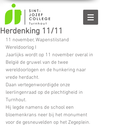
Herdenking 11/11
11 november, Wapenstilstand 
Wereldoorlog I
Jaarlijks wordt op 11 november overal in 
België de gruwel van de twee 
wereldoorlogen en de hunkering naar  
vrede herdacht. 
Daan vertegenwoordigde onze 
leerlingenraad op de plechtigheid in 
Turnhout.  
Hij legde namens de school een 
bloemenkrans neer bij het monument 
voor de gesneuvelden op het Zegeplein.