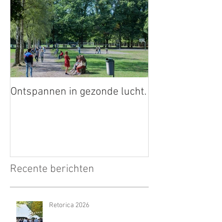
Ontspannen in gezonde lucht.
Recente berichten
Retorica 2026