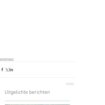
algemeen
Uitgelichte berichten