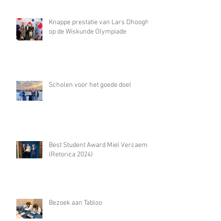
Knappe prestatie van Lars Dhooghe
op de Wiskunde Olympiade
Scholen voor het goede doel
Best Student Award Miel Vercaemst
(Retorica 2024)
Bezoek aan Tabloo