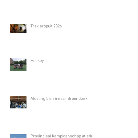
Trek eropuit 2026
Hockey
Afdeling 5 en 6 naar Breendonk
Provinciaal kampioenschap atletiek