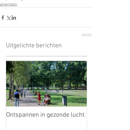
algemeen
Uitgelichte berichten
Ontspannen in gezonde lucht.