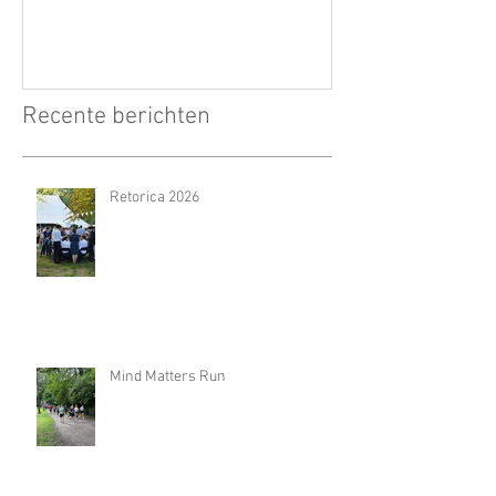
Recente berichten
Retorica 2026
Mind Matters Run