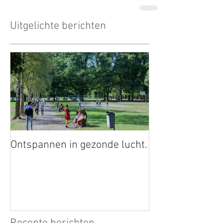
Uitgelichte berichten
Ontspannen in gezonde lucht.