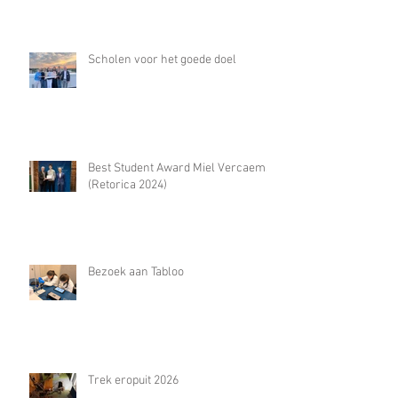
Scholen voor het goede doel
Best Student Award Miel Vercaemst
(Retorica 2024)
Bezoek aan Tabloo
Trek eropuit 2026