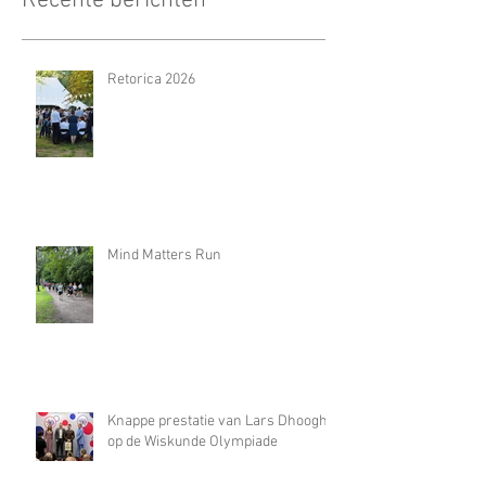
Recente berichten
Retorica 2026
Mind Matters Run
Knappe prestatie van Lars Dhooghe
op de Wiskunde Olympiade