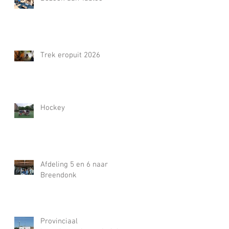
Trek eropuit 2026
Hockey
Afdeling 5 en 6 naar
Breendonk
Provinciaal