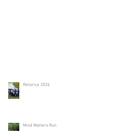
Retorica 2026
Mind Matters Run