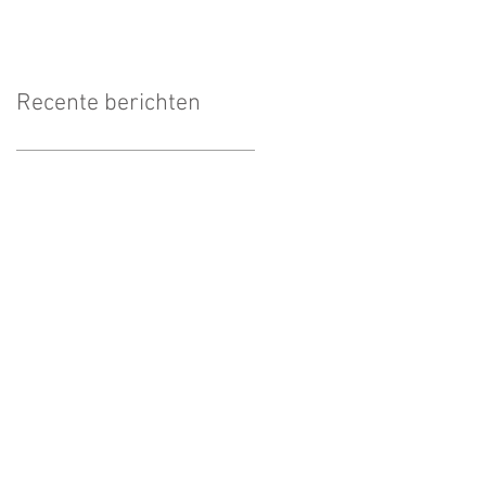
Recente berichten