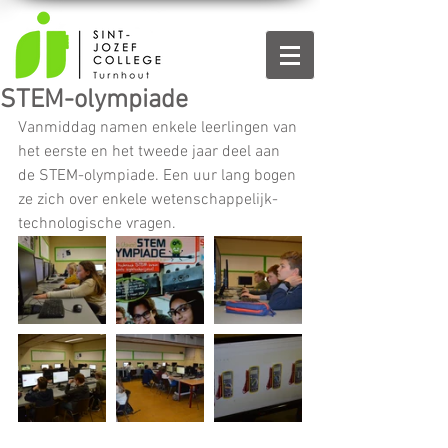
STEM-olympiade
Vanmiddag namen enkele leerlingen van 
het eerste en het tweede jaar deel aan 
de STEM-olympiade. Een uur lang bogen 
ze zich over enkele wetenschappelijk-
technologische vragen.