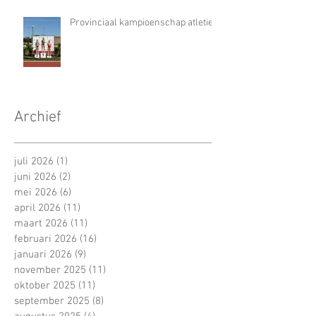
Provinciaal kampioenschap atletiek
Archief
juli 2026
(1)
1 post
juni 2026
(2)
2 posts
mei 2026
(6)
6 posts
april 2026
(11)
11 posts
maart 2026
(11)
11 posts
februari 2026
(16)
16 posts
januari 2026
(9)
9 posts
november 2025
(11)
11 posts
oktober 2025
(11)
11 posts
september 2025
(8)
8 posts