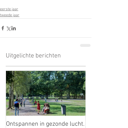
eerste jaar
tweede jaar
Uitgelichte berichten
Ontspannen in gezonde lucht.