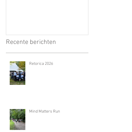
Recente berichten
Retorica 2026
Mind Matters Run