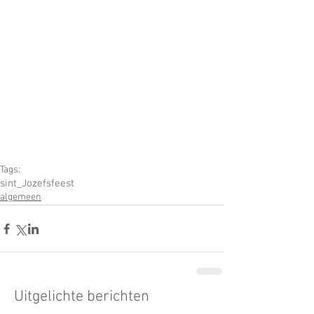
Tags:
sint_Jozefsfeest
algemeen
Uitgelichte berichten