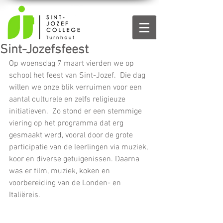
Sint-Jozefsfeest
Op woensdag 7 maart vierden we op 
school het feest van Sint-Jozef.  Die dag 
willen we onze blik verruimen voor een 
aantal culturele en zelfs religieuze 
initiatieven.  Zo stond er een stemmige 
viering op het programma dat erg 
gesmaakt werd, vooral door de grote 
participatie van de leerlingen via muziek, 
koor en diverse getuigenissen. Daarna 
was er film, muziek, koken en 
voorbereiding van de Londen- en 
Italiëreis. 