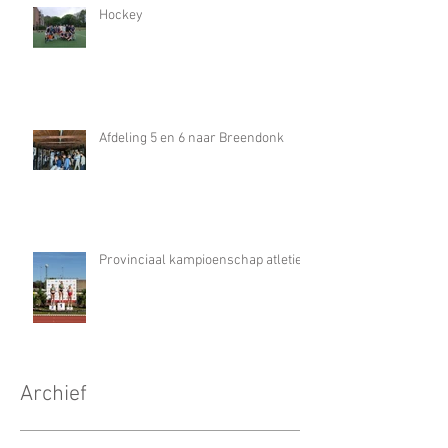
Hockey
Afdeling 5 en 6 naar Breendonk
Provinciaal kampioenschap atletiek
Archief