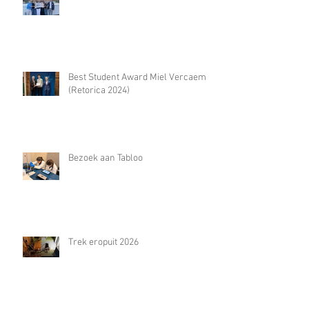
Best Student Award Miel Vercaemst
(Retorica 2024)
Bezoek aan Tabloo
Trek eropuit 2026