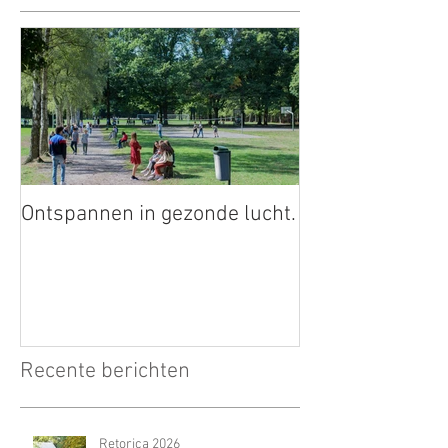
Ontspannen in gezonde lucht.
Recente berichten
Retorica 2026