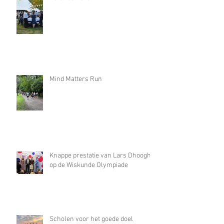
Mind Matters Run
Knappe prestatie van Lars Dhooghe
op de Wiskunde Olympiade
Scholen voor het goede doel