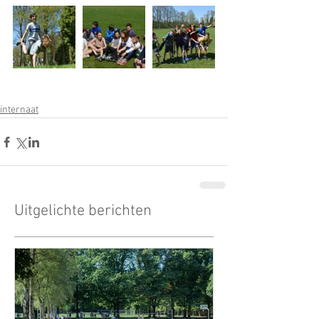
internaat
Uitgelichte berichten