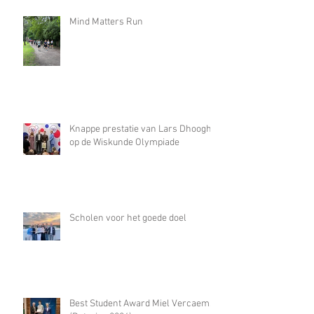
Mind Matters Run
Knappe prestatie van Lars Dhooghe
op de Wiskunde Olympiade
Scholen voor het goede doel
Best Student Award Miel Vercaemst