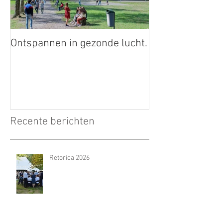
Ontspannen in gezonde lucht.
Recente berichten
Retorica 2026