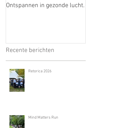
Ontspannen in gezonde lucht.
Recente berichten
Retorica 2026
Mind Matters Run