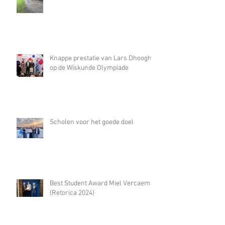
Knappe prestatie van Lars Dhooghe
op de Wiskunde Olympiade
Scholen voor het goede doel
Best Student Award Miel Vercaemst
(Retorica 2024)