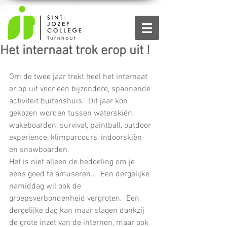
Het internaat trok erop uit !
Om de twee jaar trekt heel het internaat 
er op uit voor een bijzondere, spannende 
activiteit buitenshuis.  Dit jaar kon 
gekozen worden tussen waterskiën, 
wakeboarden, survival, paintball, outdoor 
experience, klimparcours, indoorskiën 
en snowboarden.
Het is niet alleen de bedoeling om je 
eens goed te amuseren…  Een dergelijke 
namiddag wil ook de 
groepsverbondenheid vergroten.  Een 
dergelijke dag kan maar slagen dankzij 
de grote inzet van de internen, maar ook 