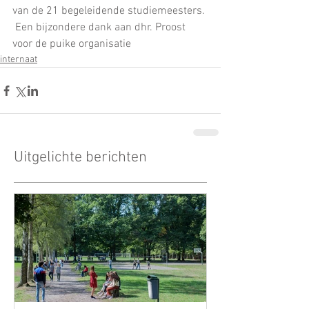
van de 21 begeleidende studiemeesters. 
 Een bijzondere dank aan dhr. Proost 
voor de puike organisatie
internaat
Uitgelichte berichten