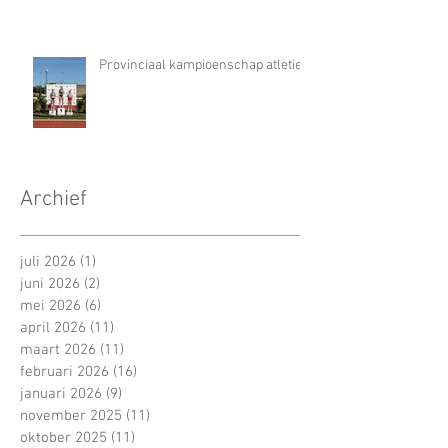
Provinciaal kampioenschap atletiek
Archief
juli 2026
(1)
1 post
juni 2026
(2)
2 posts
mei 2026
(6)
6 posts
april 2026
(11)
11 posts
maart 2026
(11)
11 posts
februari 2026
(16)
16 posts
januari 2026
(9)
9 posts
november 2025
(11)
11 posts
oktober 2025
(11)
11 posts