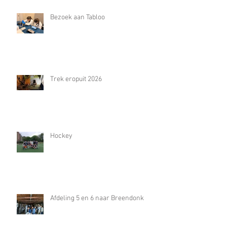
Bezoek aan Tabloo
Trek eropuit 2026
Hockey
Afdeling 5 en 6 naar Breendonk