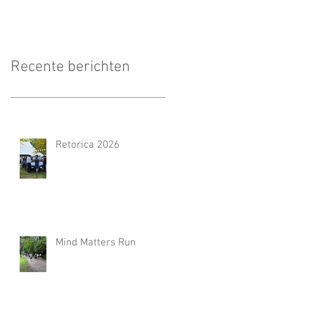
Recente berichten
Retorica 2026
Mind Matters Run