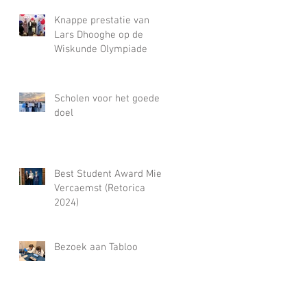
Knappe prestatie van
Lars Dhooghe op de
Wiskunde Olympiade
Scholen voor het goede
doel
Best Student Award Miel
Vercaemst (Retorica
2024)
Bezoek aan Tabloo