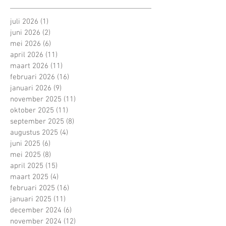
juli 2026
(1)
1 post
juni 2026
(2)
2 posts
mei 2026
(6)
6 posts
april 2026
(11)
11 posts
maart 2026
(11)
11 posts
februari 2026
(16)
16 posts
januari 2026
(9)
9 posts
november 2025
(11)
11 posts
oktober 2025
(11)
11 posts
september 2025
(8)
8 posts
augustus 2025
(4)
4 posts
juni 2025
(6)
6 posts
mei 2025
(8)
8 posts
april 2025
(15)
15 posts
maart 2025
(4)
4 posts
februari 2025
(16)
16 posts
januari 2025
(11)
11 posts
december 2024
(6)
6 posts
november 2024
(12)
12 posts