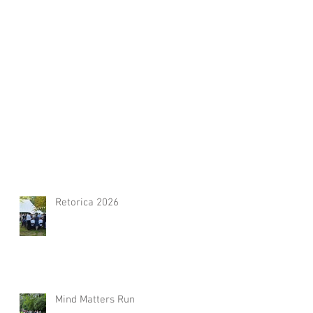
Retorica 2026
Mind Matters Run