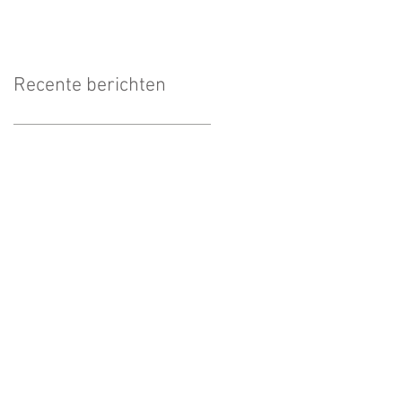
Recente berichten