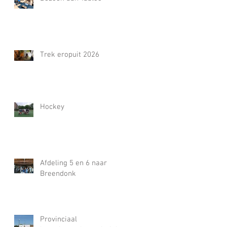
Trek eropuit 2026
Hockey
Afdeling 5 en 6 naar
Breendonk
Provinciaal