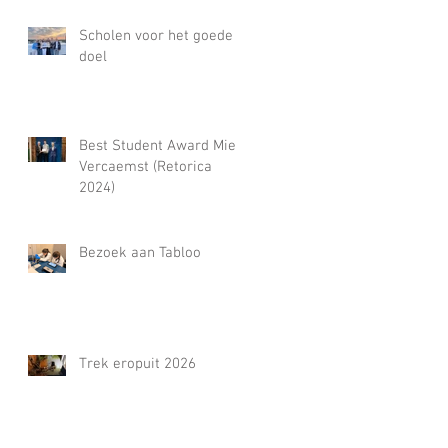
Scholen voor het goede
doel
Best Student Award Miel
Vercaemst (Retorica
2024)
Bezoek aan Tabloo
Trek eropuit 2026