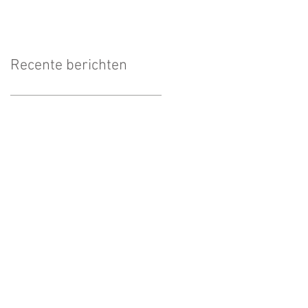
Recente berichten