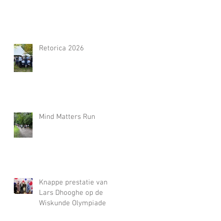
Retorica 2026
Mind Matters Run
Knappe prestatie van
Lars Dhooghe op de
Wiskunde Olympiade