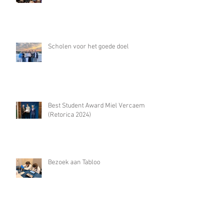
Scholen voor het goede doel
Best Student Award Miel Vercaemst
(Retorica 2024)
Bezoek aan Tabloo