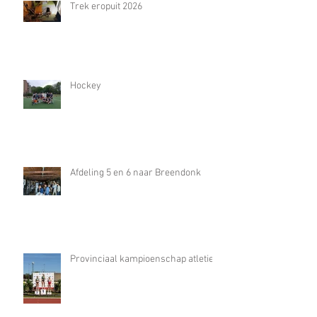
Trek eropuit 2026
Hockey
Afdeling 5 en 6 naar Breendonk
Provinciaal kampioenschap atletiek