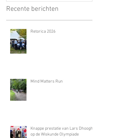
Recente berichten
Retorica 2026
Mind Matters Run
Knappe prestatie van Lars Dhooghe
op de Wiskunde Olympiade