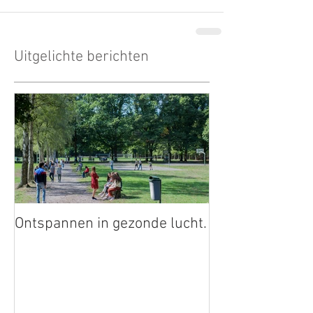
Uitgelichte berichten
Ontspannen in gezonde lucht.