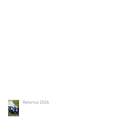
Retorica 2026