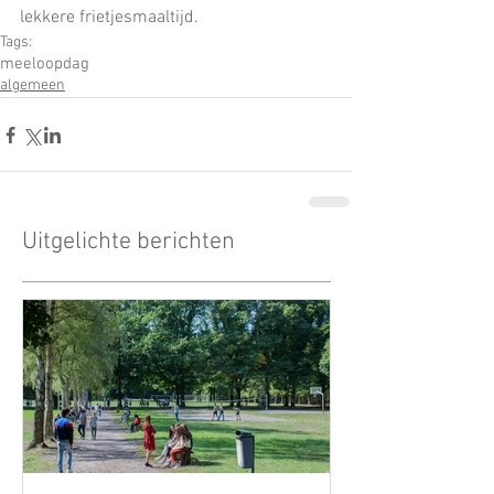
lekkere frietjesmaaltijd.
Tags:
meeloopdag
algemeen
Uitgelichte berichten