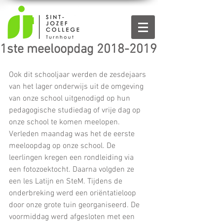
1ste meeloopdag 2018-2019
Ook dit schooljaar werden de zesdejaars 
van het lager onderwijs uit de omgeving 
van onze school uitgenodigd op hun 
pedagogische studiedag of vrije dag op 
onze school te komen meelopen.
Verleden maandag was het de eerste 
meeloopdag op onze school. De 
leerlingen kregen een rondleiding via 
een fotozoektocht. Daarna volgden ze 
een les Latijn en SteM. Tijdens de 
onderbreking werd een oriëntatieloop 
door onze grote tuin georganiseerd. De 
voormiddag werd afgesloten met een 