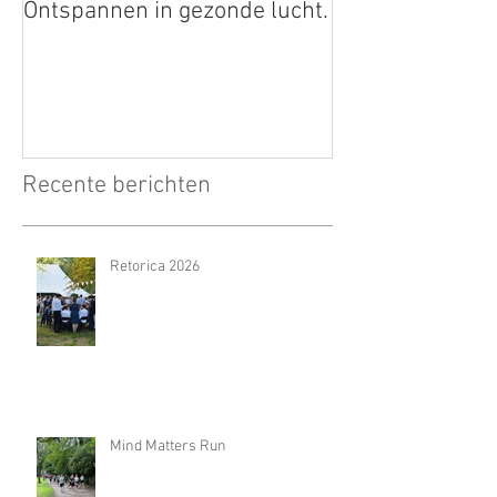
Ontspannen in gezonde lucht.
Recente berichten
Retorica 2026
Mind Matters Run