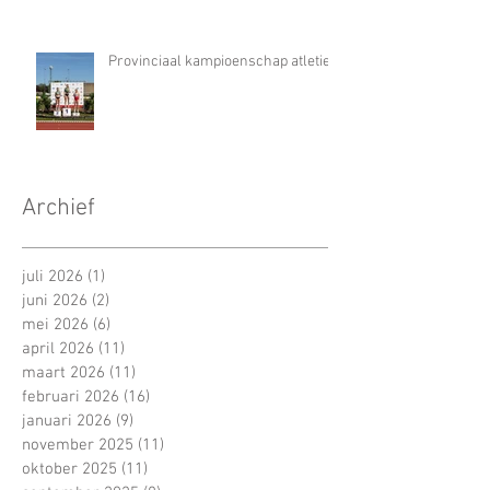
Provinciaal kampioenschap atletiek
Archief
juli 2026
(1)
1 post
juni 2026
(2)
2 posts
mei 2026
(6)
6 posts
april 2026
(11)
11 posts
maart 2026
(11)
11 posts
februari 2026
(16)
16 posts
januari 2026
(9)
9 posts
november 2025
(11)
11 posts
oktober 2025
(11)
11 posts