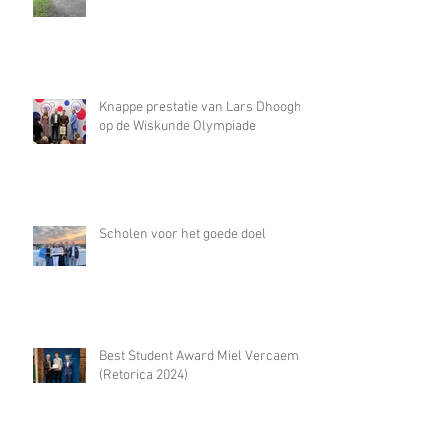
Knappe prestatie van Lars Dhooghe
op de Wiskunde Olympiade
Scholen voor het goede doel
Best Student Award Miel Vercaemst
(Retorica 2024)