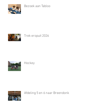
Bezoek aan Tabloo
Trek eropuit 2026
Hockey
Afdeling 5 en 6 naar Breendonk