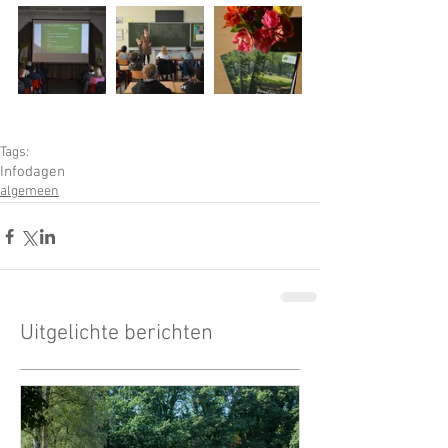
Tags:
Infodagen
algemeen
Uitgelichte berichten