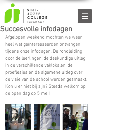
Succesvolle infodagen
Afgelopen weekend mochten we weer 
heel wat geïnteresseerden ontvangen 
tijdens onze infodagen. De rondleiding 
door de leerlingen, de deskundige uitleg 
in de verschillende vaklokalen, de 
proeflesjes en de algemene uitleg over 
de visie van de school werden gesmaakt.
Kon u er niet bij zijn? Steeds welkom op 
de open dag op 5 mei!