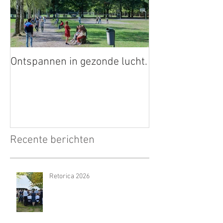
Ontspannen in gezonde lucht.
Recente berichten
Retorica 2026