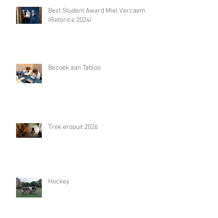
Best Student Award Miel Vercaemst
(Retorica 2024)
Bezoek aan Tabloo
Trek eropuit 2026
Hockey