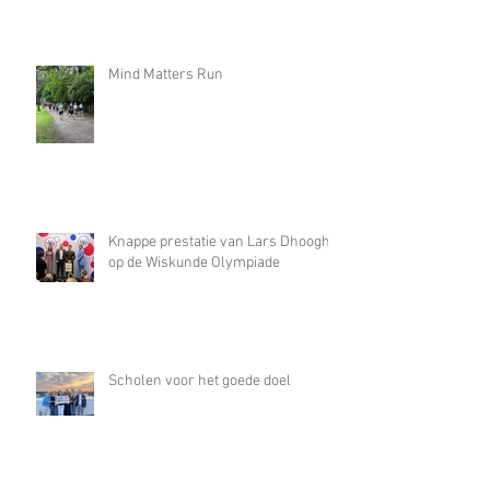
Mind Matters Run
Knappe prestatie van Lars Dhooghe
op de Wiskunde Olympiade
Scholen voor het goede doel