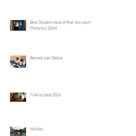
Best Student Award Miel Vercaemst
(Retorica 2024)
Bezoek aan Tabloo
Trek eropuit 2026
Hockey