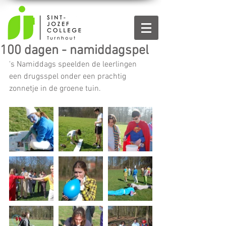
100 dagen - namiddagspel
's Namiddags speelden de leerlingen 
een drugsspel onder een prachtig 
zonnetje in de groene tuin.