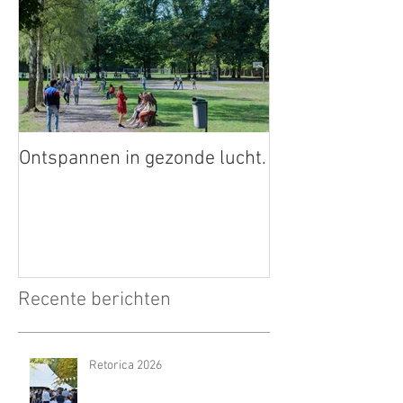
Ontspannen in gezonde lucht.
Recente berichten
Retorica 2026