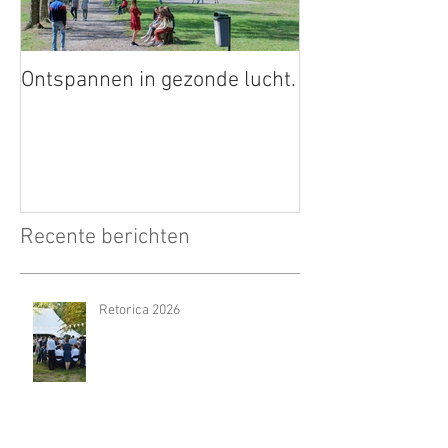
Ontspannen in gezonde lucht.
Recente berichten
Retorica 2026