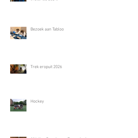
Bezoek aan Tabloo
Trek eropuit 2026
Hockey