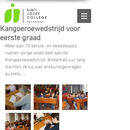
Kangoeroewedstrijd voor
eerste graad
Meer dan 70 eerste- en tweedejaars 
namen vorige week deel aan de 
Kangoeroewedstrijd. Anderhalf uur lang 
dachten ze na over wiskundige vragen, 
puzzels, ...