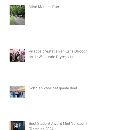
Mind Matters Run
Knappe prestatie van Lars Dhooghe
op de Wiskunde Olympiade
Scholen voor het goede doel
Best Student Award Miel Vercaemst
(Retorica 2024)