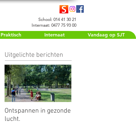
School: 014 41 30 21
Internaat: 0477 75 93 00
Praktisch
Internaat
Vandaag op SJT
Uitgelichte berichten
Ontspannen in gezonde
lucht.