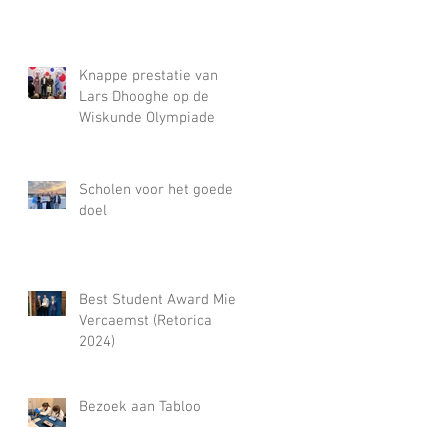
Knappe prestatie van
Lars Dhooghe op de
Wiskunde Olympiade
Scholen voor het goede
doel
Best Student Award Miel
Vercaemst (Retorica
2024)
Bezoek aan Tabloo