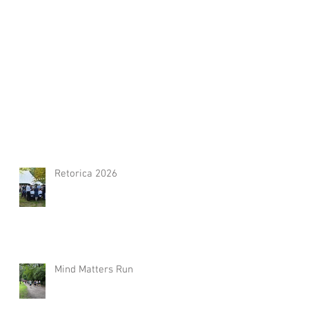
Retorica 2026
Mind Matters Run