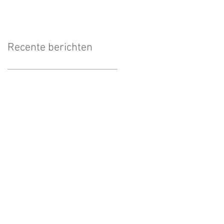
Recente berichten