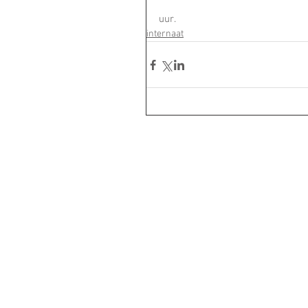
uur.
internaat