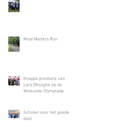
Mind Matters Run
Knappe prestatie van
Lars Dhooghe op de
Wiskunde Olympiade
Scholen voor het goede
doel