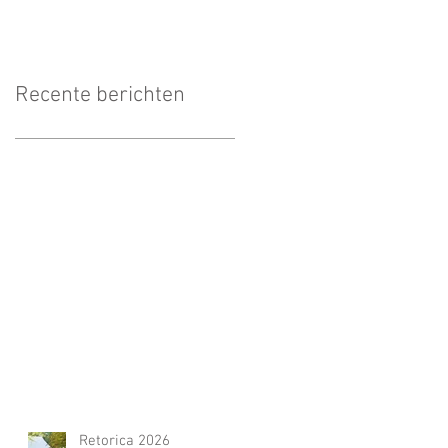
Recente berichten
Retorica 2026