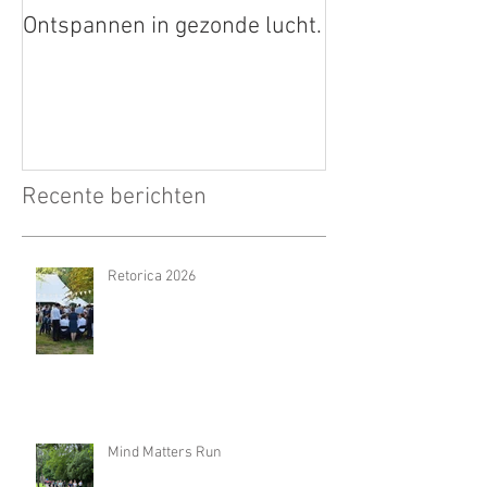
Ontspannen in gezonde lucht.
Recente berichten
Retorica 2026
Mind Matters Run