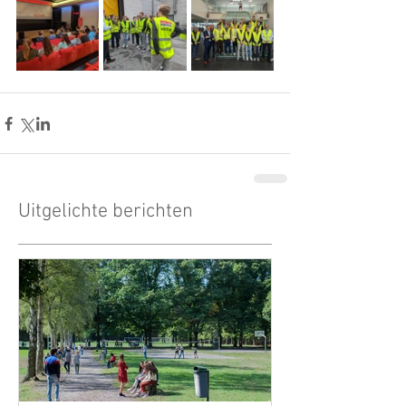
Uitgelichte berichten