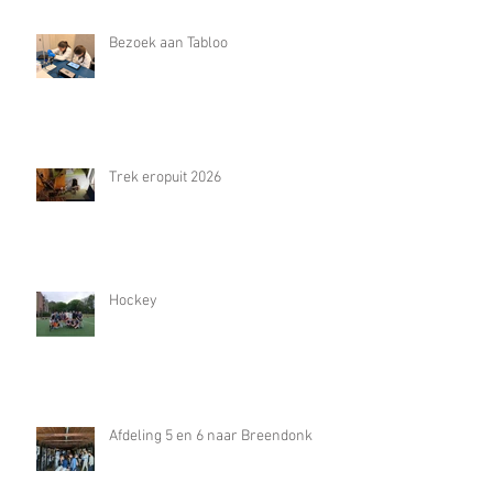
Bezoek aan Tabloo
Trek eropuit 2026
Hockey
Afdeling 5 en 6 naar Breendonk