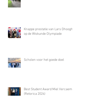
Knappe prestatie van Lars Dhooghe
op de Wiskunde Olympiade
Scholen voor het goede doel
Best Student Award Miel Vercaemst
(Retorica 2024)