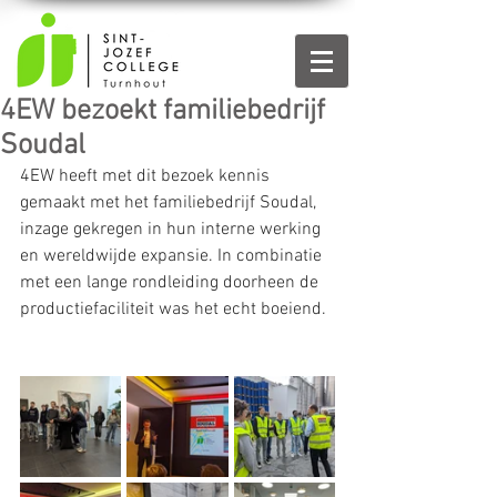
4EW bezoekt familiebedrijf
Soudal
4EW heeft met dit bezoek kennis 
gemaakt met het familiebedrijf Soudal, 
inzage gekregen in hun interne werking 
en wereldwijde expansie. In combinatie 
met een lange rondleiding doorheen de 
productiefaciliteit was het echt boeiend.