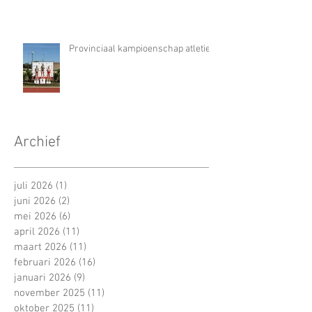
Provinciaal kampioenschap atletiek
Archief
juli 2026
(1)
1 post
juni 2026
(2)
2 posts
mei 2026
(6)
6 posts
april 2026
(11)
11 posts
maart 2026
(11)
11 posts
februari 2026
(16)
16 posts
januari 2026
(9)
9 posts
november 2025
(11)
11 posts
oktober 2025
(11)
11 posts