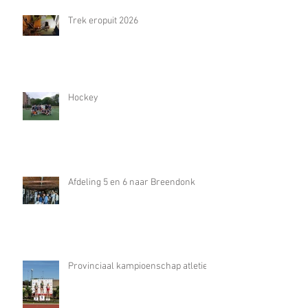
Trek eropuit 2026
Hockey
Afdeling 5 en 6 naar Breendonk
Provinciaal kampioenschap atletiek