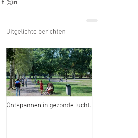
Uitgelichte berichten
Ontspannen in gezonde lucht.