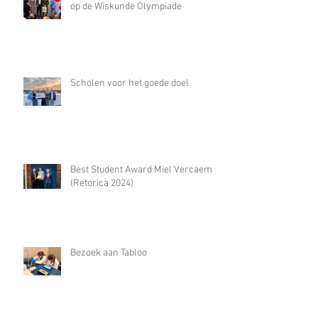
op de Wiskunde Olympiade
Scholen voor het goede doel
Best Student Award Miel Vercaemst
(Retorica 2024)
Bezoek aan Tabloo