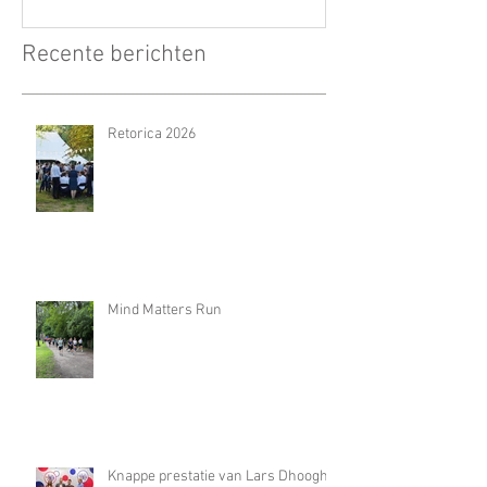
Recente berichten
Retorica 2026
Mind Matters Run
Knappe prestatie van Lars Dhooghe