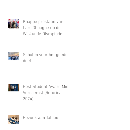
Knappe prestatie van
Lars Dhooghe op de
Wiskunde Olympiade
Scholen voor het goede
doel
Best Student Award Miel
Vercaemst (Retorica
2024)
Bezoek aan Tabloo