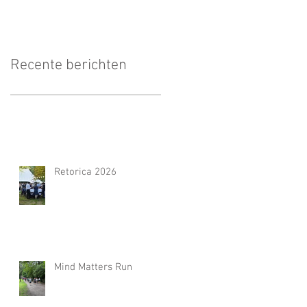
Recente berichten
Retorica 2026
Mind Matters Run