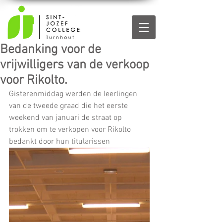
Bedanking voor de
vrijwilligers van de verkoop
voor Rikolto.
Gisterenmiddag werden de leerlingen 
van de tweede graad die het eerste 
weekend van januari de straat op 
trokken om te verkopen voor Rikolto 
bedankt door hun titularissen 