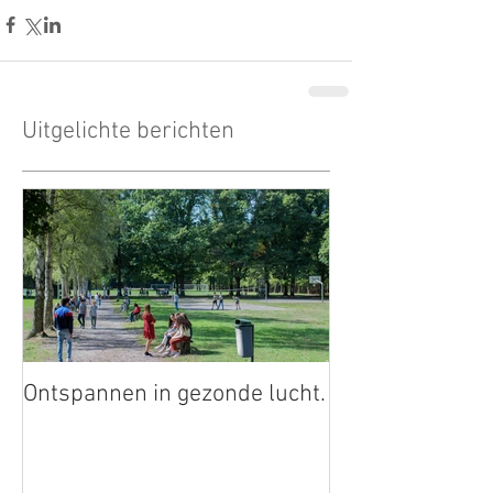
Uitgelichte berichten
Ontspannen in gezonde lucht.