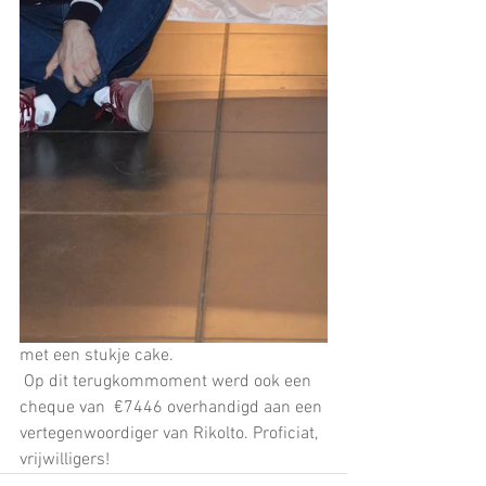
met een stukje cake.
 Op dit terugkommoment werd ook een 
cheque van  €7446 overhandigd aan een 
vertegenwoordiger van Rikolto. Proficiat, 
vrijwilligers! 