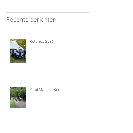
Recente berichten
Retorica 2026
Mind Matters Run