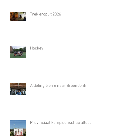
Trek eropuit 2026
Hockey
Afdeling 5 en 6 naar Breendonk
Provinciaal kampioenschap atletiek