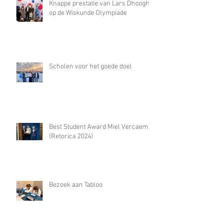
Knappe prestatie van Lars Dhooghe
op de Wiskunde Olympiade
Scholen voor het goede doel
Best Student Award Miel Vercaemst
(Retorica 2024)
Bezoek aan Tabloo