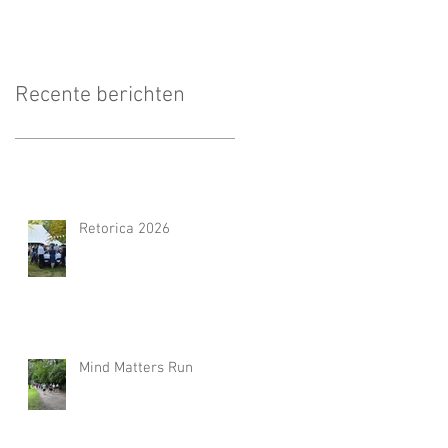
Recente berichten
Retorica 2026
Mind Matters Run