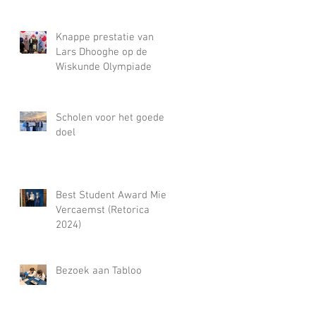
Knappe prestatie van
Lars Dhooghe op de
Wiskunde Olympiade
Scholen voor het goede
doel
Best Student Award Miel
Vercaemst (Retorica
2024)
Bezoek aan Tabloo