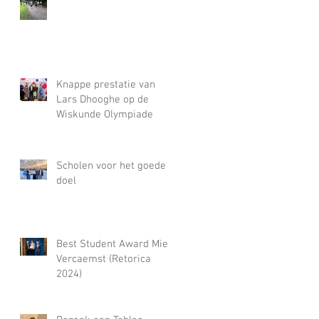
Knappe prestatie van
Lars Dhooghe op de
Wiskunde Olympiade
Scholen voor het goede
doel
Best Student Award Miel
Vercaemst (Retorica
2024)