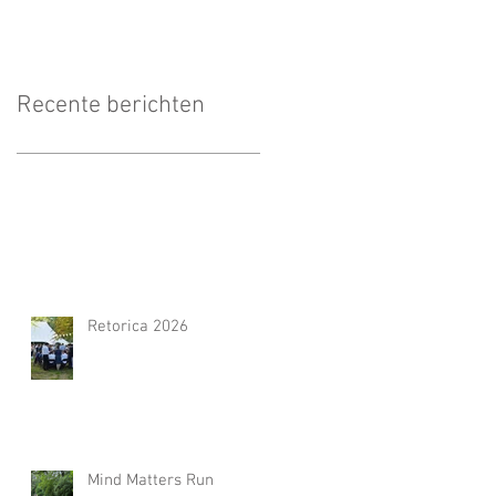
Recente berichten
Retorica 2026
Mind Matters Run