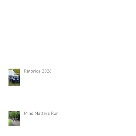
Retorica 2026
Mind Matters Run