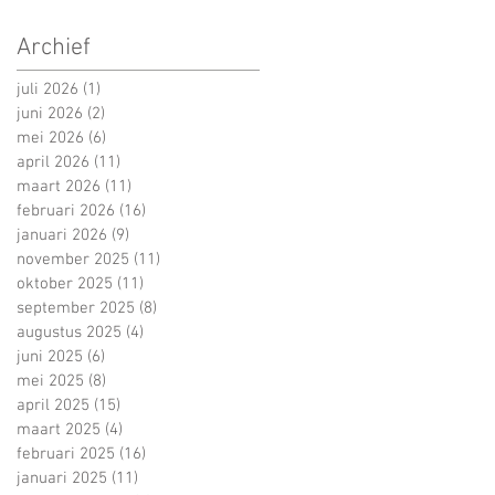
Archief
juli 2026
(1)
1 post
juni 2026
(2)
2 posts
mei 2026
(6)
6 posts
april 2026
(11)
11 posts
maart 2026
(11)
11 posts
februari 2026
(16)
16 posts
januari 2026
(9)
9 posts
november 2025
(11)
11 posts
oktober 2025
(11)
11 posts
september 2025
(8)
8 posts
augustus 2025
(4)
4 posts
juni 2025
(6)
6 posts
mei 2025
(8)
8 posts
april 2025
(15)
15 posts
maart 2025
(4)
4 posts
februari 2025
(16)
16 posts
januari 2025
(11)
11 posts