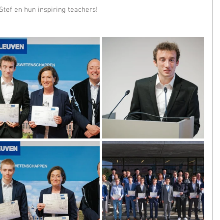
Stef en hun inspiring teachers!