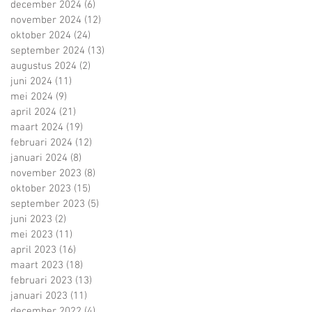
december 2024
(6)
6 posts
november 2024
(12)
12 posts
oktober 2024
(24)
24 posts
september 2024
(13)
13 posts
augustus 2024
(2)
2 posts
juni 2024
(11)
11 posts
mei 2024
(9)
9 posts
april 2024
(21)
21 posts
maart 2024
(19)
19 posts
februari 2024
(12)
12 posts
januari 2024
(8)
8 posts
november 2023
(8)
8 posts
oktober 2023
(15)
15 posts
september 2023
(5)
5 posts
juni 2023
(2)
2 posts
mei 2023
(11)
11 posts
april 2023
(16)
16 posts
maart 2023
(18)
18 posts
februari 2023
(13)
13 posts
januari 2023
(11)
11 posts
december 2022
(4)
4 posts