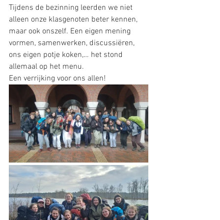
Tijdens de bezinning leerden we niet 
alleen onze klasgenoten beter kennen, 
maar ook onszelf. Een eigen mening 
vormen, samenwerken, discussiëren, 
ons eigen potje koken,… het stond 
allemaal op het menu.
Een verrijking voor ons allen!