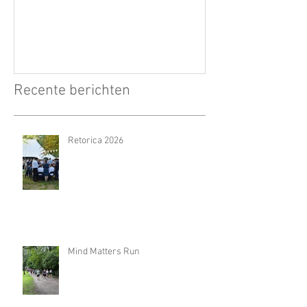
Recente berichten
Retorica 2026
Mind Matters Run