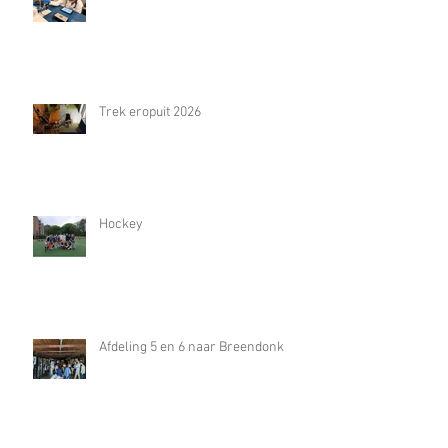
Trek eropuit 2026
Hockey
Afdeling 5 en 6 naar Breendonk