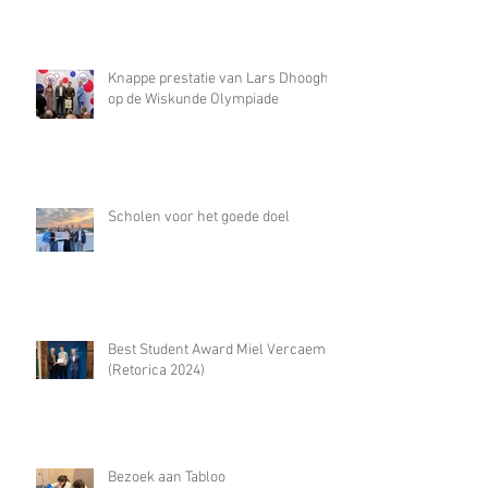
Knappe prestatie van Lars Dhooghe
op de Wiskunde Olympiade
Scholen voor het goede doel
Best Student Award Miel Vercaemst
(Retorica 2024)
Bezoek aan Tabloo