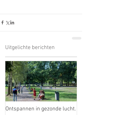
Uitgelichte berichten
Ontspannen in gezonde lucht.