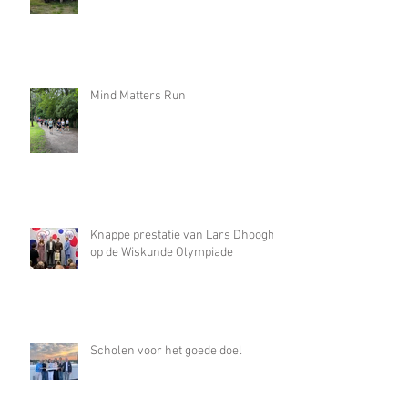
Mind Matters Run
Knappe prestatie van Lars Dhooghe
op de Wiskunde Olympiade
Scholen voor het goede doel