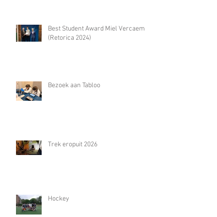
Best Student Award Miel Vercaemst
(Retorica 2024)
Bezoek aan Tabloo
Trek eropuit 2026
Hockey