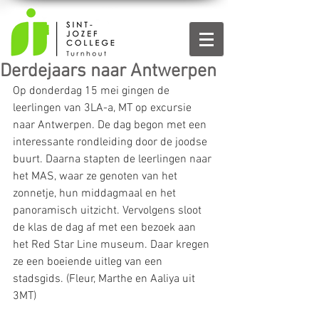
Derdejaars naar Antwerpen
Op donderdag 15 mei gingen de 
leerlingen van 3LA-a, MT op excursie 
naar Antwerpen. De dag begon met een 
interessante rondleiding door de joodse 
buurt. Daarna stapten de leerlingen naar 
het MAS, waar ze genoten van het 
zonnetje, hun middagmaal en het 
panoramisch uitzicht. Vervolgens sloot 
de klas de dag af met een bezoek aan 
het Red Star Line museum. Daar kregen 
ze een boeiende uitleg van een 
stadsgids. (Fleur, Marthe en Aaliya uit 
3MT)