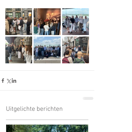
Uitgelichte berichten