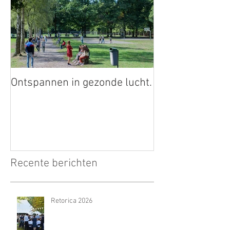
Ontspannen in gezonde lucht.
Recente berichten
Retorica 2026