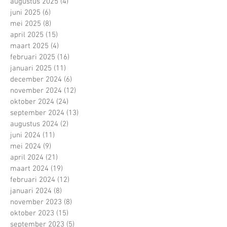
augustus 2025
(4)
4 posts
juni 2025
(6)
6 posts
mei 2025
(8)
8 posts
april 2025
(15)
15 posts
maart 2025
(4)
4 posts
februari 2025
(16)
16 posts
januari 2025
(11)
11 posts
december 2024
(6)
6 posts
november 2024
(12)
12 posts
oktober 2024
(24)
24 posts
september 2024
(13)
13 posts
augustus 2024
(2)
2 posts
juni 2024
(11)
11 posts
mei 2024
(9)
9 posts
april 2024
(21)
21 posts
maart 2024
(19)
19 posts
februari 2024
(12)
12 posts
januari 2024
(8)
8 posts
november 2023
(8)
8 posts
oktober 2023
(15)
15 posts
september 2023
(5)
5 posts