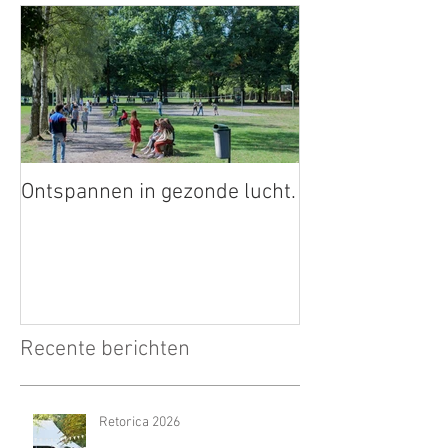
Ontspannen in gezonde lucht.
Recente berichten
Retorica 2026