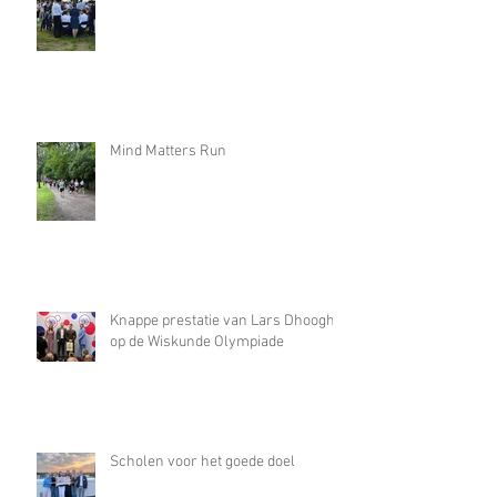
Mind Matters Run
Knappe prestatie van Lars Dhooghe
op de Wiskunde Olympiade
Scholen voor het goede doel