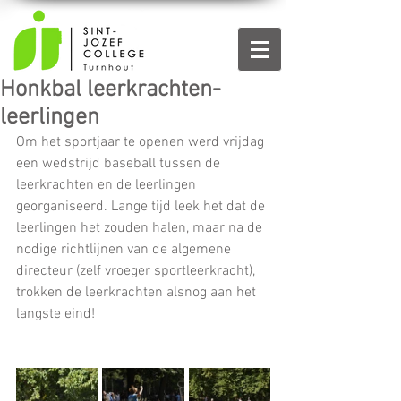
Honkbal leerkrachten-
leerlingen
Om het sportjaar te openen werd vrijdag 
een wedstrijd baseball tussen de 
leerkrachten en de leerlingen 
georganiseerd. Lange tijd leek het dat de 
leerlingen het zouden halen, maar na de 
nodige richtlijnen van de algemene 
directeur (zelf vroeger sportleerkracht), 
trokken de leerkrachten alsnog aan het 
langste eind!