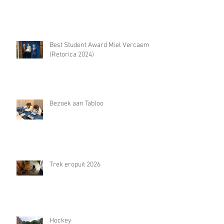
Best Student Award Miel Vercaemst
(Retorica 2024)
Bezoek aan Tabloo
Trek eropuit 2026
Hockey