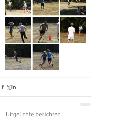
Uitgelichte berichten