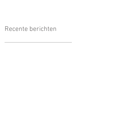
Recente berichten