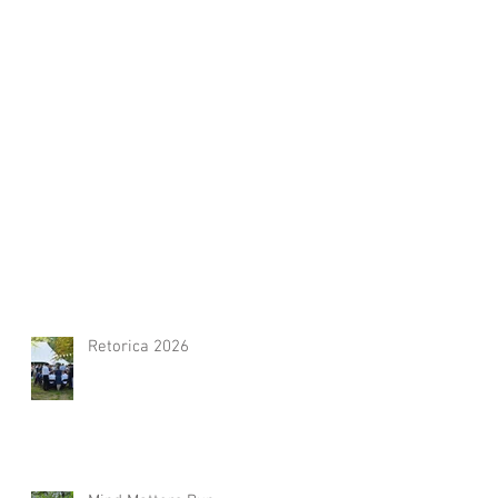
Retorica 2026