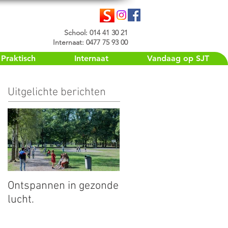
School: 014 41 30 21
Internaat: 0477 75 93 00
Praktisch
Internaat
Vandaag op SJT
Uitgelichte berichten
Ontspannen in gezonde
lucht.