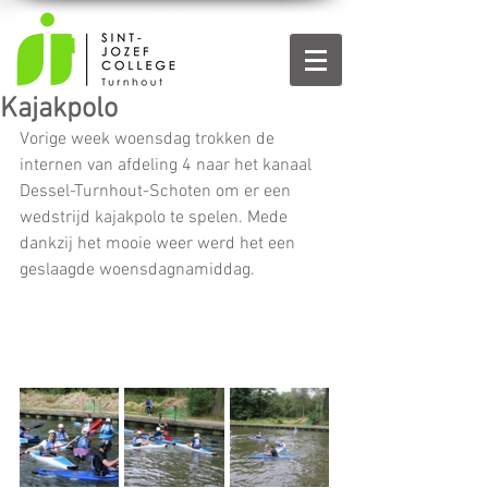
Kajakpolo
Vorige week woensdag trokken de 
internen van afdeling 4 naar het kanaal 
Dessel-Turnhout-Schoten om er een 
wedstrijd kajakpolo te spelen. Mede 
dankzij het mooie weer werd het een 
geslaagde woensdagnamiddag.