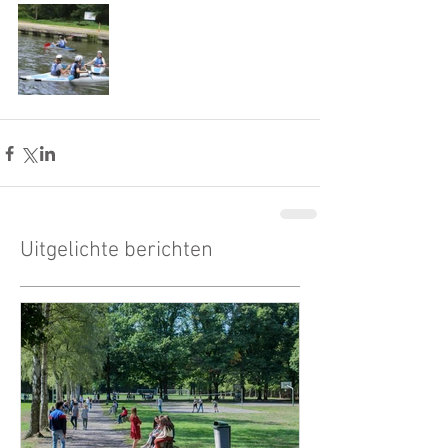
Uitgelichte berichten