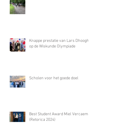
Knappe prestatie van Lars Dhooghe
op de Wiskunde Olympiade
Scholen voor het goede doel
Best Student Award Miel Vercaemst
(Retorica 2024)