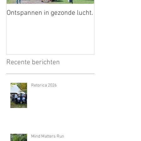
Ontspannen in gezonde lucht.
Recente berichten
Retorica 2026
Mind Matters Run