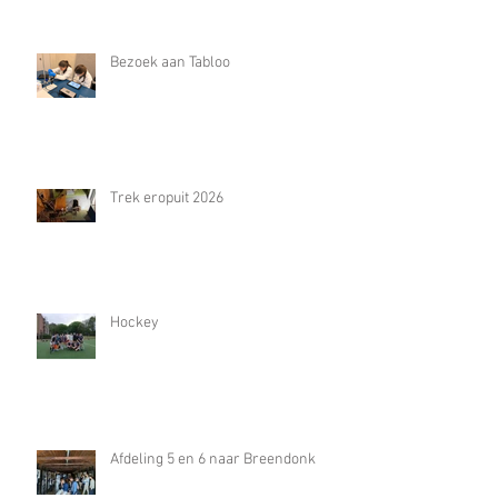
Bezoek aan Tabloo
Trek eropuit 2026
Hockey
Afdeling 5 en 6 naar Breendonk