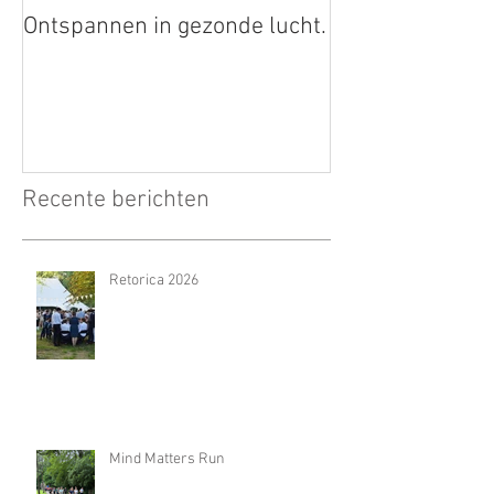
Ontspannen in gezonde lucht.
Recente berichten
Retorica 2026
Mind Matters Run