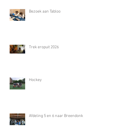
Bezoek aan Tabloo
Trek eropuit 2026
Hockey
Afdeling 5 en 6 naar Breendonk