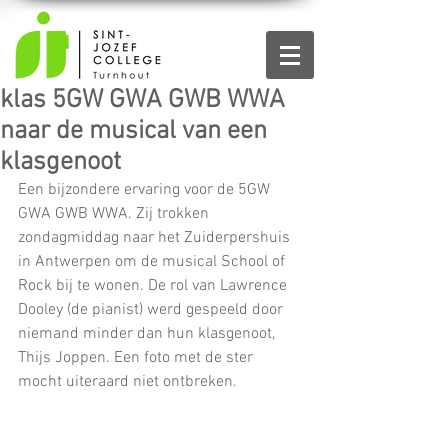
klas 5GW GWA GWB WWA
naar de musical van een
klasgenoot
Een bijzondere ervaring voor de 5GW 
GWA GWB WWA. Zij trokken 
zondagmiddag naar het Zuiderpershuis 
in Antwerpen om de musical School of 
Rock bij te wonen. De rol van Lawrence 
Dooley (de pianist) werd gespeeld door 
niemand minder dan hun klasgenoot, 
Thijs Joppen. Een foto met de ster 
mocht uiteraard niet ontbreken. 