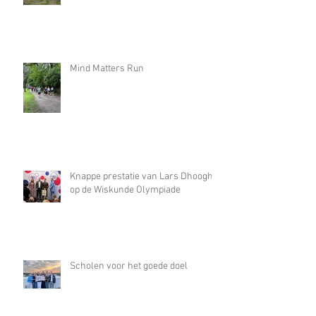
Mind Matters Run
Knappe prestatie van Lars Dhooghe
op de Wiskunde Olympiade
Scholen voor het goede doel