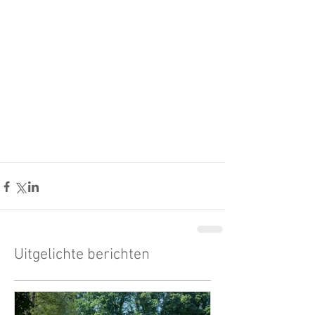
Uitgelichte berichten