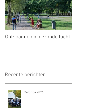
Ontspannen in gezonde lucht.
Recente berichten
Retorica 2026