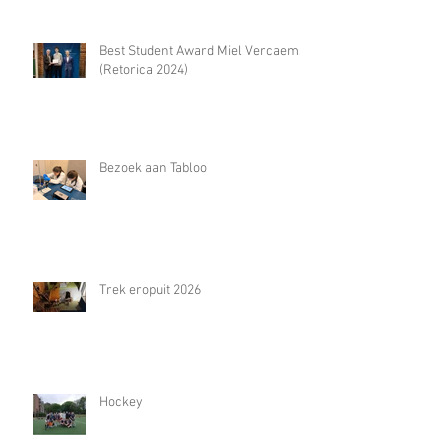
Best Student Award Miel Vercaemst
(Retorica 2024)
Bezoek aan Tabloo
Trek eropuit 2026
Hockey