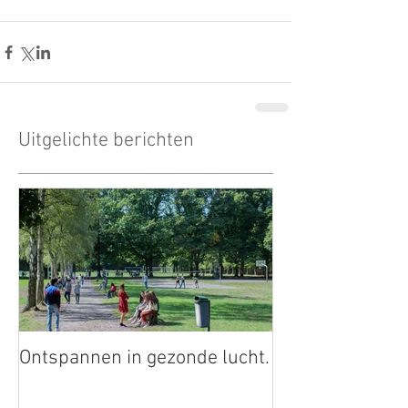
Uitgelichte berichten
Ontspannen in gezonde lucht.