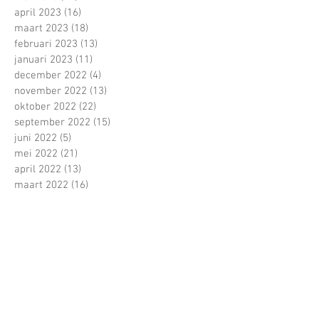
april 2023
(16)
16 posts
maart 2023
(18)
18 posts
februari 2023
(13)
13 posts
januari 2023
(11)
11 posts
december 2022
(4)
4 posts
november 2022
(13)
13 posts
oktober 2022
(22)
22 posts
september 2022
(15)
15 posts
juni 2022
(5)
5 posts
mei 2022
(21)
21 posts
april 2022
(13)
13 posts
maart 2022
(16)
16 posts
februari 2022
(16)
16 posts
januari 2022
(5)
5 posts
december 2021
(1)
1 post
november 2021
(11)
11 posts
oktober 2021
(22)
22 posts
Zoeken op tags