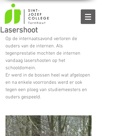
Lasershoot
Op de internaatsavond verloren de 
ouders van de internen. Als 
tegenprestatie mochten de internen 
vandaag lasershooten op het 
schooldomein.
Er werd in de bossen heel wat afgelopen 
en na enkele voorrondes werd er ook 
tegen een ploeg van studiemeesters en 
ouders gespeeld.