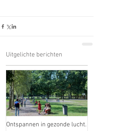
Uitgelichte berichten
Ontspannen in gezonde lucht.