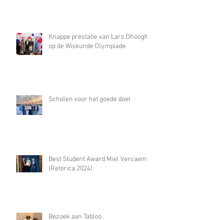
Knappe prestatie van Lars Dhooghe
op de Wiskunde Olympiade
Scholen voor het goede doel
Best Student Award Miel Vercaemst
(Retorica 2024)
Bezoek aan Tabloo