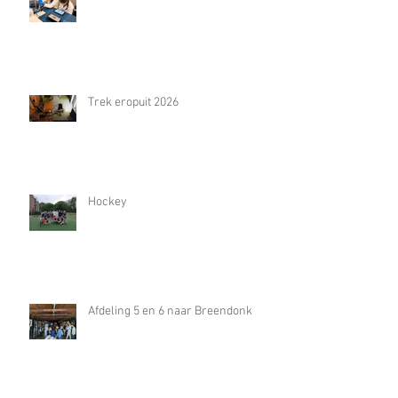
Trek eropuit 2026
Hockey
Afdeling 5 en 6 naar Breendonk