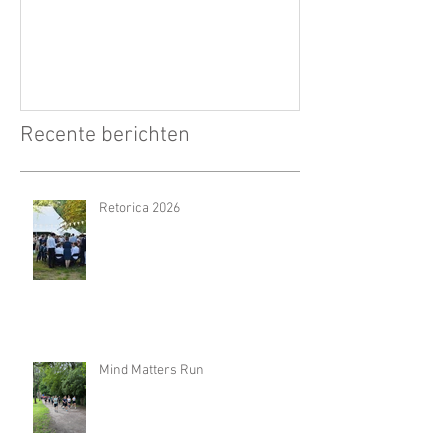
Recente berichten
Retorica 2026
Mind Matters Run